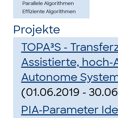
Parallele Algorithmen
Effiziente Algorithmen
Projekte
TOPA³S - Transfer
Assistierte, hoch-
Autonome Syste
(01.06.2019 - 30.06
PIA-Parameter Ide