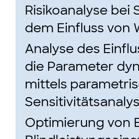
Risikoanalyse bei
dem Einfluss von 
Analyse des Einfl
die Parameter dy
mittels parametri
Sensitivitätsanalys
Optimierung von 