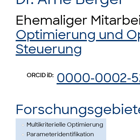
Ehemaliger Mitarbe
Optimierung und O
Steuerung
0000-0002-5
ORCID iD:
Forschungsgebiet
Multikriterielle Optimierung
Parameteridentifikation