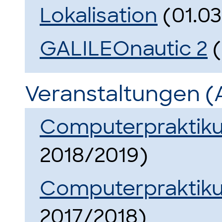
Lokalisation
(01.03
GALILEOnautic 2
(
Veranstaltungen (
Computerpraktik
2018/2019)
Computerpraktik
2017/2018)