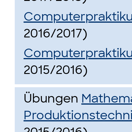
Computerpraktik
2016/2017)
Computerpraktik
2015/2016)
Übungen
Mathemat
Produktionstechn