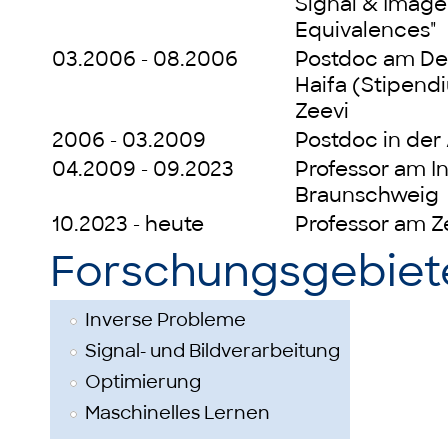
Signal & Image 
Equivalences"
03.2006 - 08.2006
Postdoc am Dep
Haifa (Stipendi
Zeevi
2006 - 03.2009
Postdoc in de
04.2009 - 09.2023
Professor am In
Braunschweig
10.2023 - heute
Professor am Z
Forschungsgebiet
Inverse Probleme
Signal- und Bildverarbeitung
Optimierung
Maschinelles Lernen