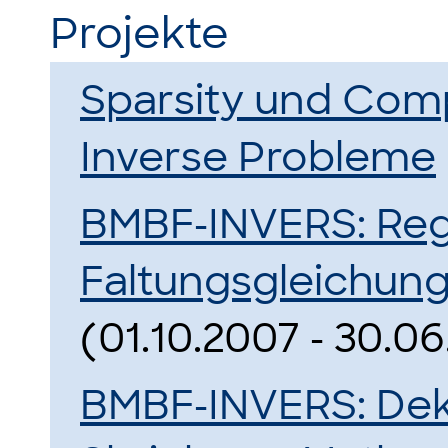
Projekte
Sparsity und Com
Inverse Probleme
BMBF-INVERS: Regu
Faltungsgleichung
(01.10.2007 - 30.06
BMBF-INVERS: Deko