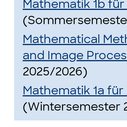
Mathematik 1b für
(Sommersemester
Mathematical Meth
and Image Proces
2025/2026)
Mathematik 1a für
(Wintersemester 