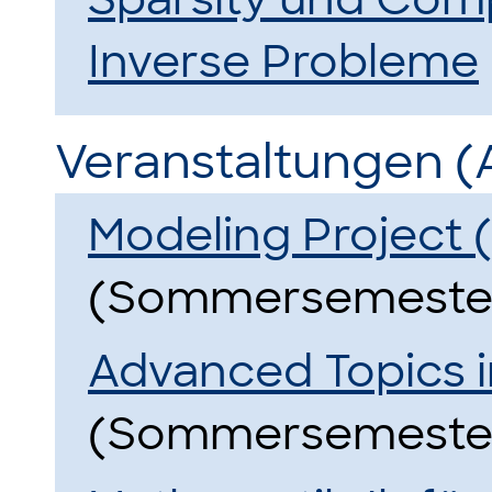
Inverse Probleme
Veranstaltungen (
Modeling Project (
(Sommersemester
Advanced Topics i
(Sommersemester