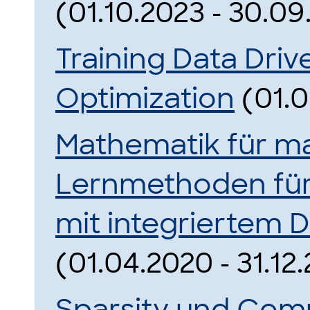
(01.10.2023 - 30.09
Training Data Driv
Optimization
(01.0
Mathematik für ma
Lernmethoden für
mit integriertem
(01.04.2020 - 31.12
Sparsity und Com