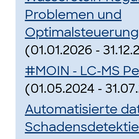
Problemen und
Optimalsteuerun
(01.01.2026 - 31.12
#MOIN - LC-MS Pe
(01.05.2024 - 31.07
Automatisierte d
Schadensdetekti