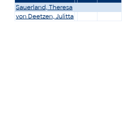
Sauerland, Theresa
von Deetzen, Julitta