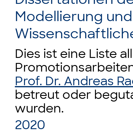
Modellierung und
Wissenschaftlic
Dies ist eine Liste al
Promotionsarbeiten
Prof. Dr. Andreas 
betreut oder begut
wurden.
2020