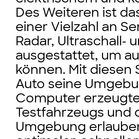
Des Weiteren ist d
einer Vielzahl an S
Radar, Ultraschall-
ausgestattet, um a
können. Mit diesen
Auto seine Umgebun
Computer erzeugtes
Testfahrzeugs und 
Umgebung erlauben