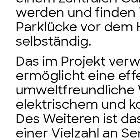
werden und finden 
Parklücke vor dem 
selbständig.
Das im Projekt ver
ermöglicht eine eff
umweltfreundliche
elektrischem und k
Des Weiteren ist d
einer Vielzahl an S