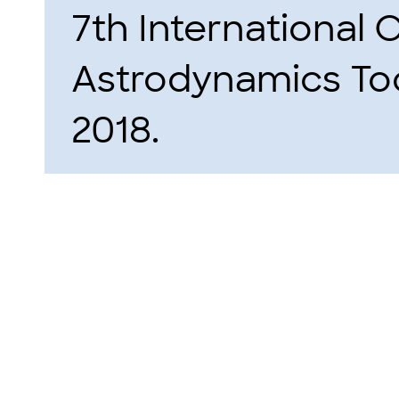
7th International
Astrodynamics Too
2018.