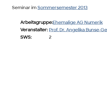
Seminar im
Sommersemester 2013
Arbeitsgruppe:
Ehemalige AG Numerik
Veranstalter:
Prof. Dr. Angelika Bunse-G
SWS:
2