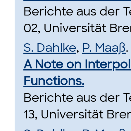
Berichte aus der
02, Universität Br
S. Dahlke
,
P. Maaß
.
A Note on Interpol
Functions.
Berichte aus der
13, Universität Br