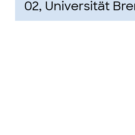
02, Universität Br