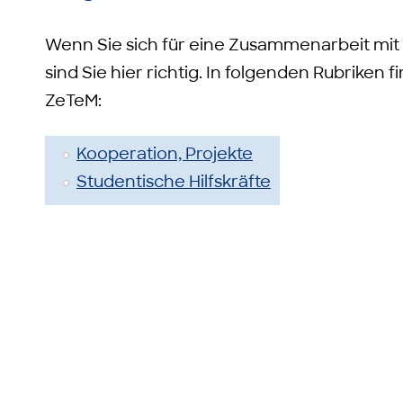
Wenn Sie sich für eine Zusammenarbeit mit
sind Sie hier richtig. In folgenden Rubriken
ZeTeM:
Kooperation, Projekte
Studentische Hilfskräfte