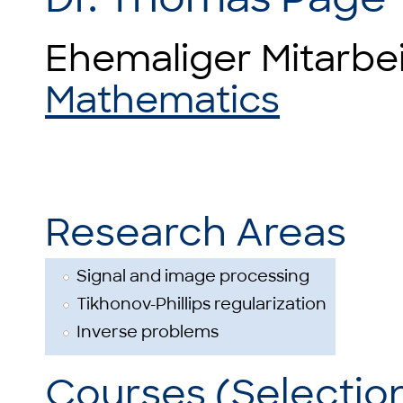
Ehemaliger Mitarbe
Mathematics
Research Areas
Signal and image processing
Tikhonov-Phillips regularization
Inverse problems
Courses (Selectio