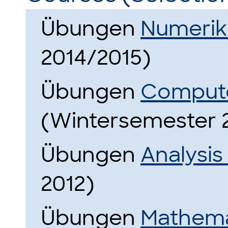
Übungen
Numerik
2014/2015)
Übungen
Compute
(Wintersemester 
Übungen
Analysis
2012)
Übungen
Mathemat