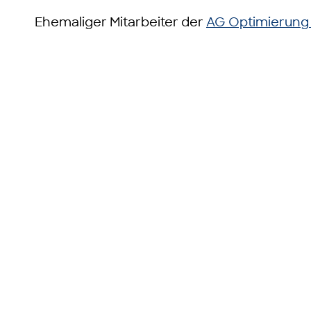
Ehemaliger Mitarbeiter der
AG Optimierung