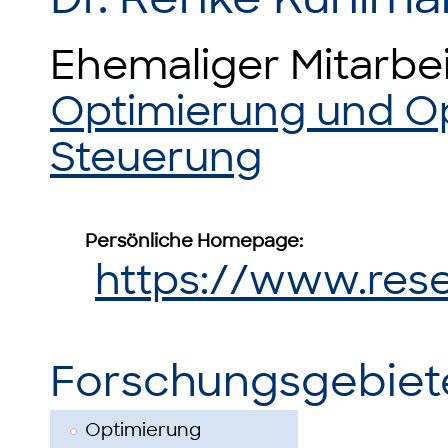
Ehemaliger Mitarbe
Optimierung und O
Steuerung
Persönliche Homepage:
https://www.rese
Forschungsgebiet
Optimierung