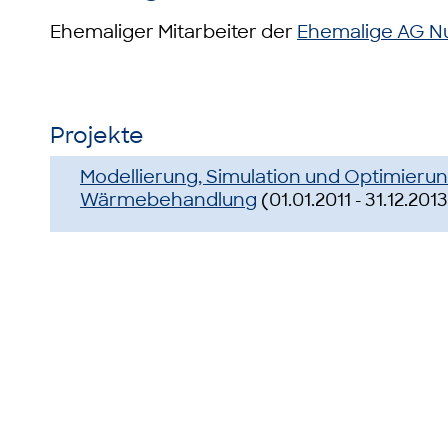
Ehemaliger Mitarbeiter der
Ehemalige AG N
Projekte
Modellierung, Simulation und Optimierun
Wärmebehandlung
(01.01.2011 - 31.12.201