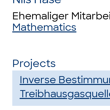
Ehemaliger Mitarbe
Mathematics
Projects
Inverse Bestimmu
Treibhausgasquel