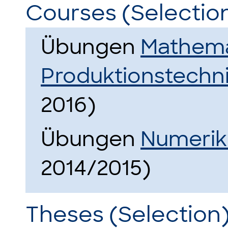
Courses (Selectio
Übungen
Mathema
Produktionstechn
2016)
Übungen
Numerik
2014/2015)
Theses (Selection