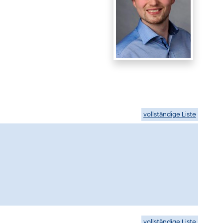
vollständige Liste
vollständige Liste