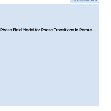
hase Field Model for Phase Transitions in Porous