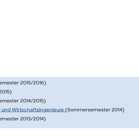
emester 2015/2016)
2015)
emester 2014/2015)
r und Wirtschaftsingenieure
(Sommersemester 2014)
emester 2013/2014)