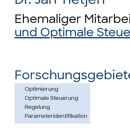
Ehemaliger Mitarbe
und Optimale Steu
Forschungsgebiet
Optimierung
Optimale Steuerung
Regelung
Parameteridentifikation