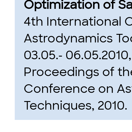
Optimization of Sa
4th International
Astrodynamics Too
03.05.- 06.05.2010
Proceedings of the
Conference on As
Techniques, 2010.