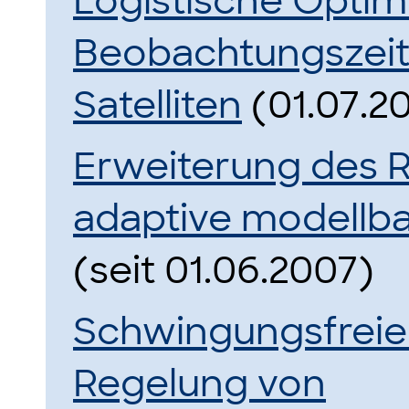
Logistische Optim
Beobachtungszeit
Satelliten
(01.07.20
Erweiterung des R
adaptive modellba
(seit 01.06.2007)
Schwingungsfreie
Regelung von