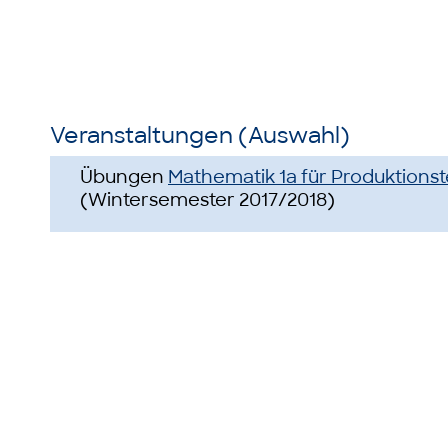
Veranstaltungen (Auswahl)
Übungen
Mathematik 1a für Produktions
(Wintersemester 2017/2018)