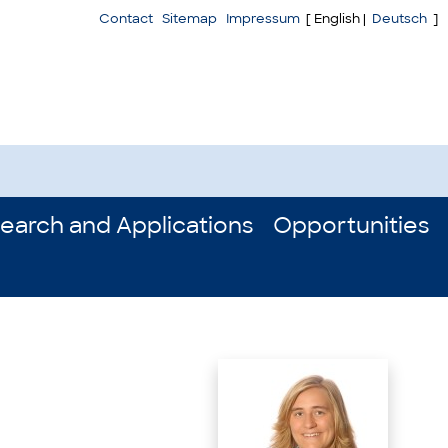
Contact
Sitemap
Impressum
[ English |
Deutsch
]
earch and Applications
Opportunities