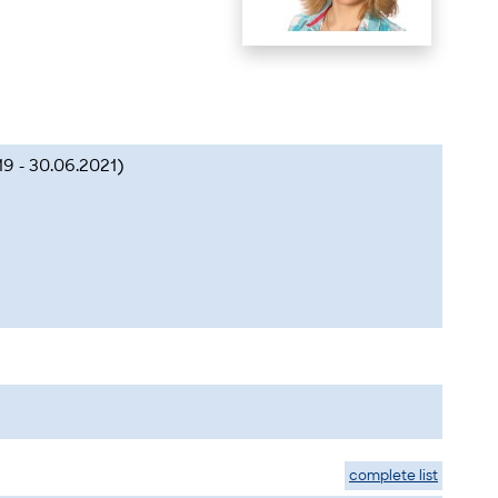
9 - 30.06.2021)
complete list