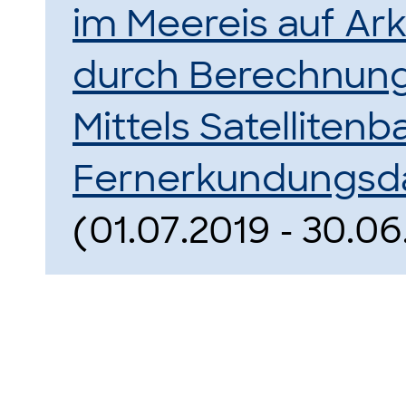
im Meereis auf Ar
durch Berechnung
Mittels Satellitenb
Fernerkundungsd
(01.07.2019 - 30.06