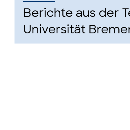
Berichte aus der 
Universität Bremen