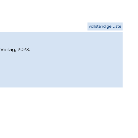
vollständige Liste
 Verlag, 2023.