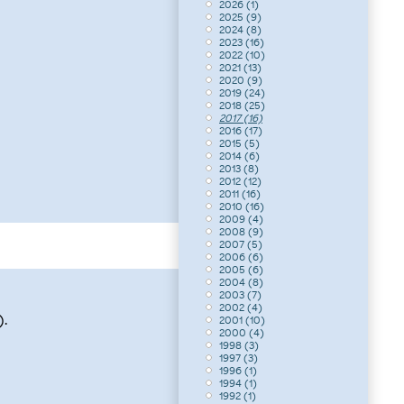
2026 (1)
2025 (9)
2024 (8)
2023 (16)
2022 (10)
2021 (13)
2020 (9)
2019 (24)
2018 (25)
2017 (16)
2016 (17)
2015 (5)
2014 (6)
2013 (8)
2012 (12)
2011 (16)
2010 (16)
2009 (4)
2008 (9)
2007 (5)
2006 (6)
2005 (6)
2004 (8)
2003 (7)
2002 (4)
.
2001 (10)
2000 (4)
1998 (3)
1997 (3)
1996 (1)
1994 (1)
1992 (1)