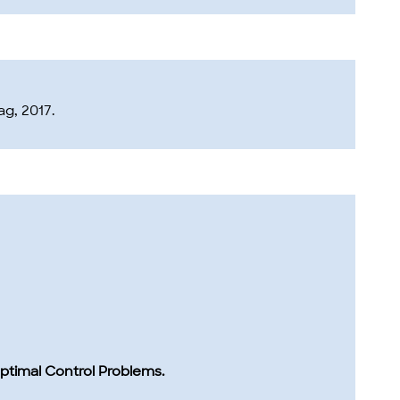
ag, 2017.
ptimal Control Problems.