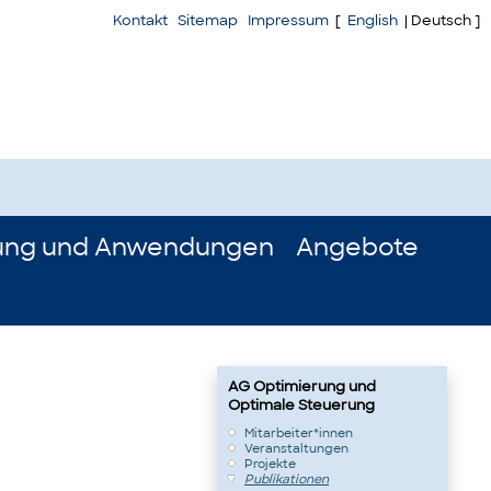
Kontakt
Sitemap
Impressum
[
English
| Deutsch ]
ung und Anwendungen
Angebote
AG Optimierung und
Optimale Steuerung
Mitarbeiter*innen
Veranstaltungen
Projekte
Publikationen