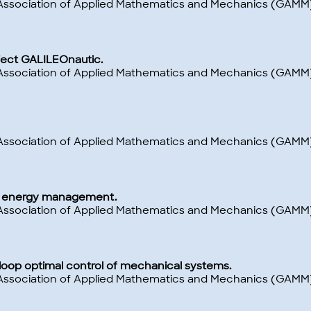
 Association of Applied Mathematics and Mechanics (GAMM)
ject GALILEOnautic.
 Association of Applied Mathematics and Mechanics (GAMM)
 Association of Applied Mathematics and Mechanics (GAMM)
al energy management.
 Association of Applied Mathematics and Mechanics (GAMM)
-loop optimal control of mechanical systems.
 Association of Applied Mathematics and Mechanics (GAMM)