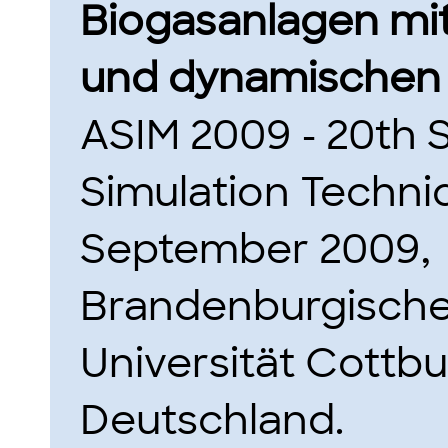
Biogasanlagen mit
und dynamischen 
ASIM 2009 - 20th
Simulation Techni
September 2009,
Brandenburgische
Universität Cottbu
Deutschland.