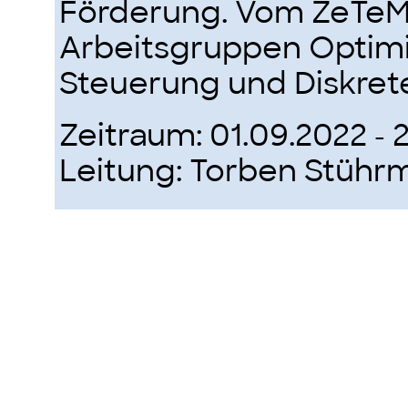
Förderung. Vom ZeTeM 
Arbeitsgruppen Optim
Steuerung und Diskret
Zeitraum: 01.09.2022 - 
Leitung: Torben Stühr