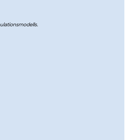
ulationsmodells.