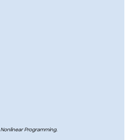
d Nonlinear Programming.