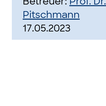
Betreuer:
Prof. D
Pitschmann
17.05.2023