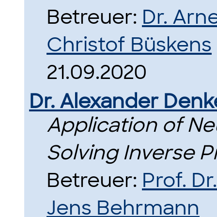
Betreuer:
Dr. Arn
Christof Büskens
21.09.2020
Dr. Alexander Denk
Application of Ne
Solving Inverse P
Betreuer:
Prof. Dr
Jens Behrmann