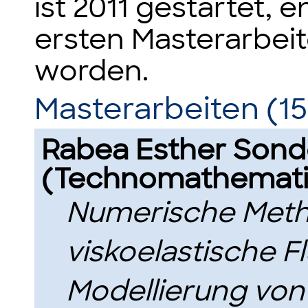
ist 2011 gestartet, 
ersten Masterarbei
worden.
Masterarbeiten (15
Rabea Esther Sond
(Technomathemati
Numerische Meth
viskoelastische Fl
Modellierung von 