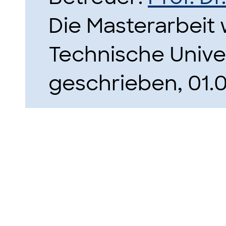
Die Masterarbeit
Technische Unive
geschrieben, 01.