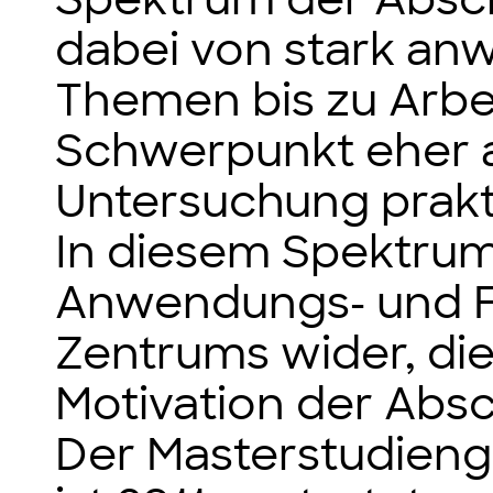
dabei von stark a
Themen bis zu Arbe
Schwerpunkt eher a
Untersuchung prakt
In diesem Spektrum 
Anwendungs- und F
Zentrums wider, di
Motivation der Abs
Der Masterstudien