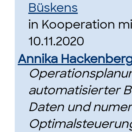
Büskens
in Kooperation mi
10.11.2020
Annika Hackenber
Operationsplanun
automatisierter 
Daten und numer
Optimalsteuerun