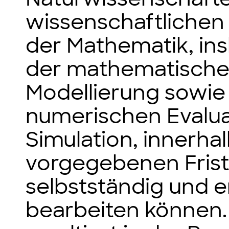
wissenschaftliche
der Mathematik, in
der mathematisch
Modellierung sowie
numerischen Evalua
Simulation, innerhal
vorgegebenen Frist
selbstständig und e
bearbeiten können