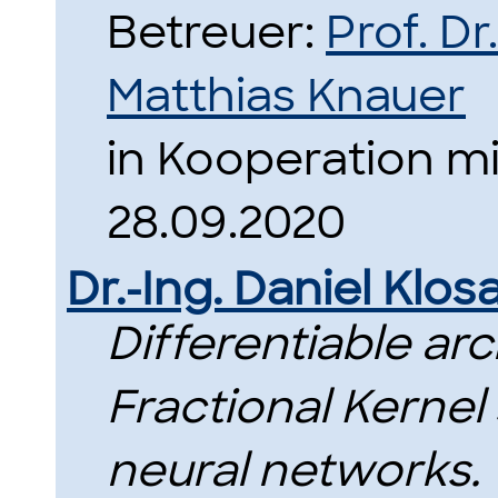
Betreuer:
Prof. D
Matthias Knauer
in Kooperation m
28.09.2020
Dr.-Ing. Daniel Klos
Differentiable arc
Fractional Kernel 
neural networks.