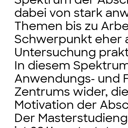
dabei von stark a
Themen bis zu Arbe
Schwerpunkt eher a
Untersuchung prakt
In diesem Spektrum 
Anwendungs- und F
Zentrums wider, di
Motivation der Abs
Der Masterstudien