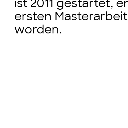
ist 2011 gestartet, 
ersten Masterarbei
worden.