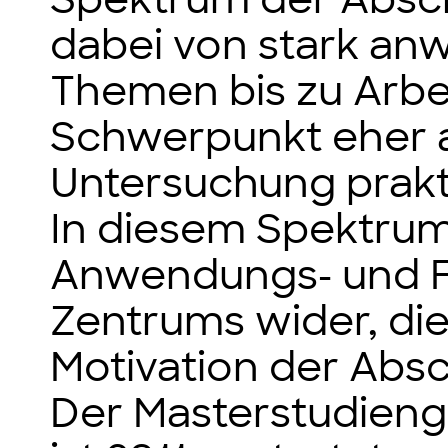
dabei von stark a
Themen bis zu Arbe
Schwerpunkt eher a
Untersuchung prakt
In diesem Spektrum 
Anwendungs- und F
Zentrums wider, di
Motivation der Abs
Der Masterstudien