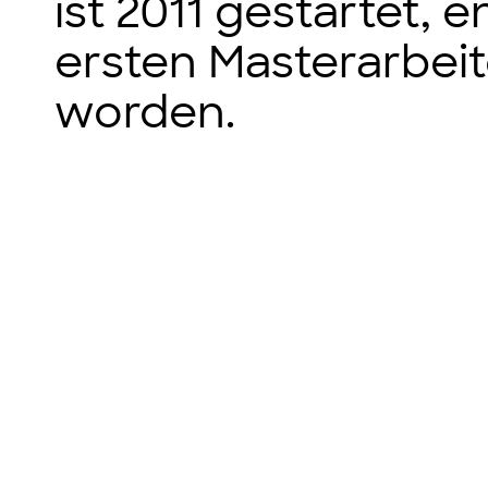
ist 2011 gestartet, 
ersten Masterarbei
worden.