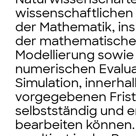
wissenschaftliche
der Mathematik, in
der mathematisch
Modellierung sowie
numerischen Evalua
Simulation, innerhal
vorgegebenen Frist
selbstständig und e
bearbeiten können