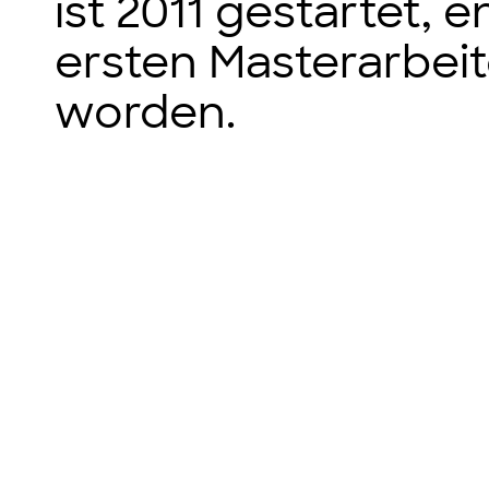
ist 2011 gestartet, 
ersten Masterarbei
worden.