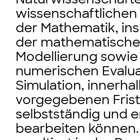
wissenschaftliche
der Mathematik, in
der mathematisch
Modellierung sowie
numerischen Evalua
Simulation, innerhal
vorgegebenen Frist
selbstständig und e
bearbeiten können