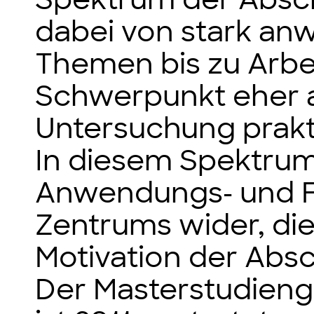
dabei von stark a
Themen bis zu Arbe
Schwerpunkt eher a
Untersuchung prakt
In diesem Spektrum 
Anwendungs- und F
Zentrums wider, di
Motivation der Abs
Der Masterstudien