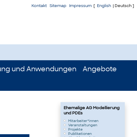
Kontakt
Sitemap
Impressum
[
English
| Deutsch ]
ung und Anwendungen
Angebote
Ehemalige AG Modellierung
und PDEs
Mitarbeiter*innen
Veranstaltungen
Projekte
Publikationen