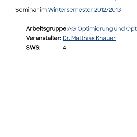
Seminar im
Wintersemester 2012/2013
Arbeitsgruppe:
AG Optimierung und Opt
Veranstalter:
Dr. Matthias Knauer
SWS:
4