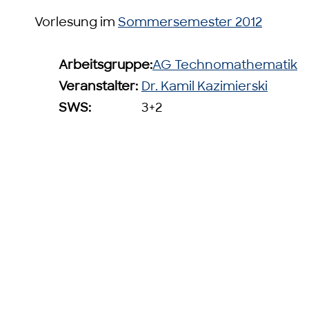
Vorlesung im
Sommersemester 2012
Arbeitsgruppe:
AG Technomathematik
Veranstalter:
Dr. Kamil Kazimierski
SWS:
3+2