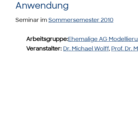
Anwendung
Seminar im
Sommersemester 2010
Arbeitsgruppe:
Ehemalige AG Modellier
Veranstalter:
Dr. Michael Wolff
,
Prof. Dr.