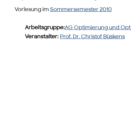
Vorlesung im
Sommersemester 2010
Arbeitsgruppe:
AG Optimierung und Opt
Veranstalter:
Prof. Dr. Christof Büskens