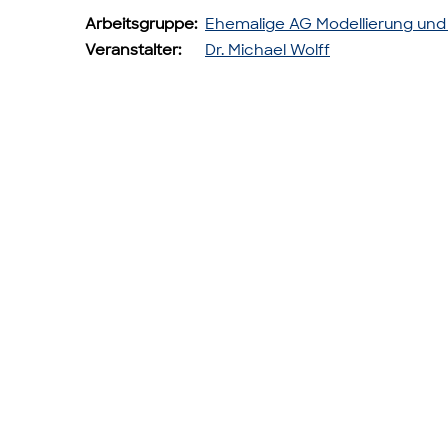
Arbeitsgruppe:
Ehemalige AG Modellierung und
Veranstalter:
Dr. Michael Wolff