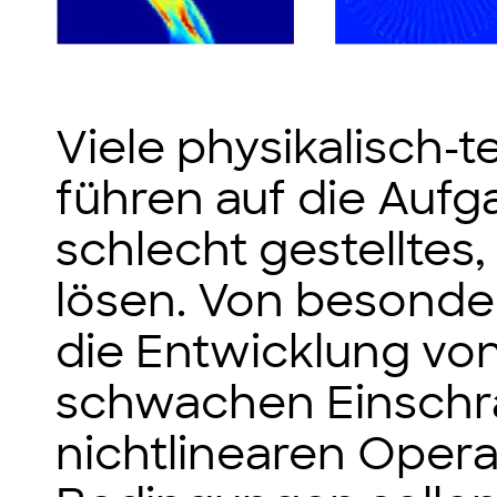
Viele physikalisch-
führen auf die Aufga
schlecht gestelltes
lösen. Von besonde
die Entwicklung von
schwachen Einschr
nichtlinearen Opera