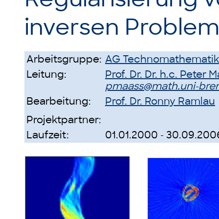
inversen Proble
Arbeitsgruppe:
AG Technomathematik
Leitung:
Prof. Dr. Dr. h.c. Peter 
pmaass@math.uni-br
Bearbeitung:
Prof. Dr. Ronny Ramlau
Projektpartner:
Laufzeit:
01.01.2000 - 30.09.200