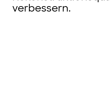
verbessern.