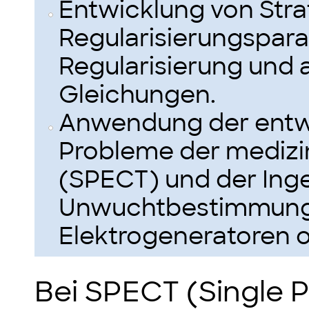
Entwicklung von Stra
Regularisierungspara
Regularisierung und 
Gleichungen.
Anwendung der entwi
Probleme der medizi
(SPECT) und der Inge
Unwuchtbestimmung 
Elektrogeneratoren 
Bei SPECT (Single 