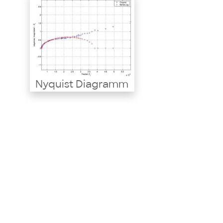
Nyquist Diagramm