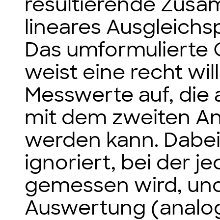
resultierende Zusa
lineares Ausgleich
Das umformulierte
weist eine recht wi
Messwerte auf, die
mit dem zweiten An
werden kann. Dabei
ignoriert, bei der 
gemessen wird, und 
Auswertung (analog