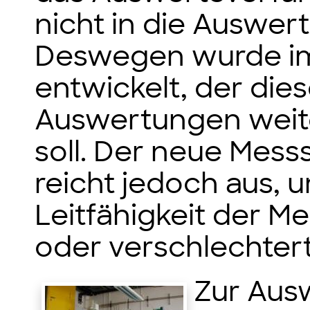
nicht in die Auswer
Deswegen wurde im 
entwickelt, der die
Auswertungen weit
soll. Der neue Mess
reicht jedoch aus, u
Leitfähigkeit der 
oder verschlechtert
Zur Aus