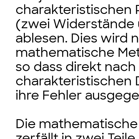
charakteristischen
(zwei Widerstände 
ablesen. Dies wird 
mathematische Met
so dass direkt nach
charakteristischen
ihre Fehler ausgeg
Die mathematische
zerfällt in zwei Tei