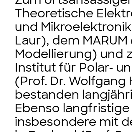
Theoretische Elekt
und Mikroelektronik 
Laur), dem MARUM
Modellierung) und 
Institut für Polar-
(Prof. Dr. Wolfgang 
bestanden langjähr
Ebenso langfristig
insbesondere mit de