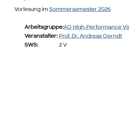
Vorlesung im
Sommersemester 2026
Arbeitsgruppe:
AG High-Performance Vis
Veranstalter:
Prof. Dr. Andreas Gerndt
SWS:
2 V