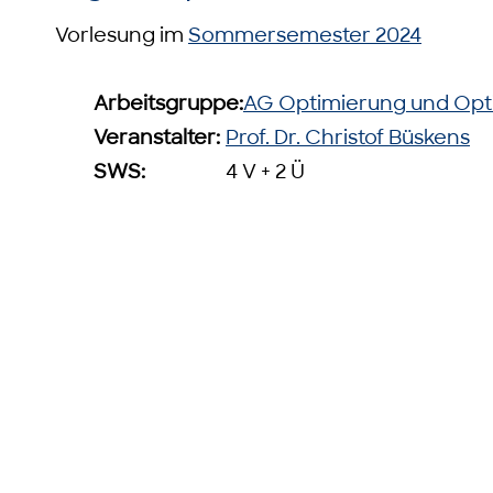
Vorlesung im
Sommersemester 2024
Arbeitsgruppe:
AG Optimierung und Opt
Veranstalter:
Prof. Dr. Christof Büskens
SWS:
4 V + 2 Ü