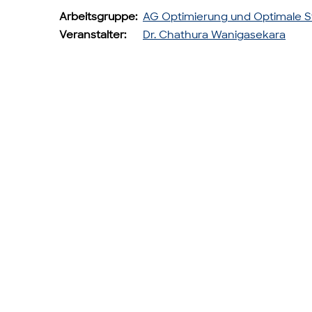
Arbeitsgruppe:
AG Optimierung und Optimale 
Veranstalter:
Dr. Chathura Wanigasekara