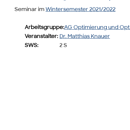
Seminar im
Wintersemester 2021/2022
Arbeitsgruppe:
AG Optimierung und Opt
Veranstalter:
Dr. Matthias Knauer
SWS:
2 S