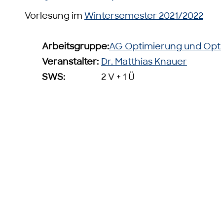
Vorlesung im
Wintersemester 2021/2022
Arbeitsgruppe:
AG Optimierung und Opt
Veranstalter:
Dr. Matthias Knauer
SWS:
2 V + 1 Ü