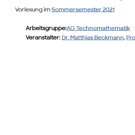
Vorlesung im
Sommersemester 2021
Arbeitsgruppe:
AG Technomathematik
Veranstalter:
Dr. Matthias Beckmann
,
Pro