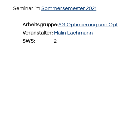
Seminar im
Sommersemester 2021
Arbeitsgruppe:
AG Optimierung und Opt
Veranstalter:
Malin Lachmann
SWS:
2