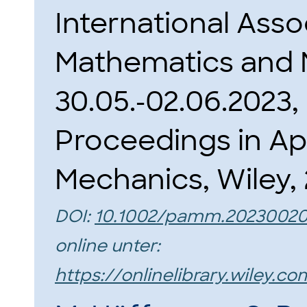
International Asso
Mathematics and 
30.05.-02.06.2023
Proceedings in Ap
Mechanics, Wiley, 
DOI:
10.1002/pamm.2023002
online unter:
https://onlinelibrary.wiley.