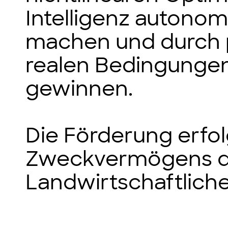
Intelligenz autonom
machen und durch p
realen Bedingungen
gewinnen.
Die Förderung erfol
Zweckvermögens de
Landwirtschaftlich