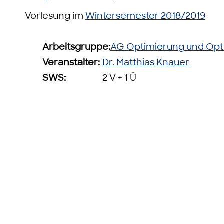
Vorlesung im
Wintersemester 2018/2019
Arbeitsgruppe:
AG Optimierung und Opt
Veranstalter:
Dr. Matthias Knauer
SWS:
2 V + 1 Ü