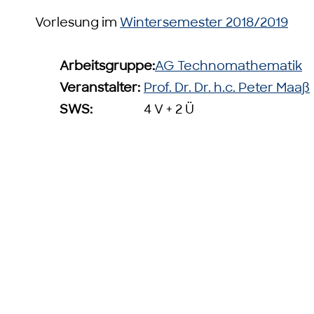
Vorlesung im
Wintersemester 2018/2019
Arbeitsgruppe:
AG Technomathematik
Veranstalter:
Prof. Dr. Dr. h.c. Peter Maaß
SWS:
4 V + 2 Ü